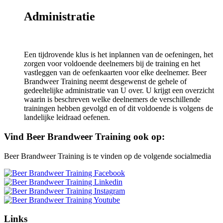
Administratie
Een tijdrovende klus is het inplannen van de oefeningen, het
zorgen voor voldoende deelnemers bij de training en het
vastleggen van de oefenkaarten voor elke deelnemer. Beer
Brandweer Training neemt desgewenst de gehele of
gedeeltelijke administratie van U over. U krijgt een overzicht
waarin is beschreven welke deelnemers de verschillende
trainingen hebben gevolgd en of dit voldoende is volgens de
landelijke leidraad oefenen.
Vind Beer Brandweer Training ook op:
Beer Brandweer Training is te vinden op de volgende socialmedia
Links