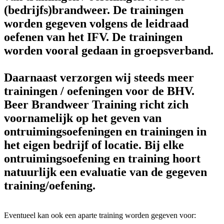
(bedrijfs)brandweer. De trainingen
worden gegeven volgens de leidraad
oefenen van het IFV. De trainingen
worden vooral gedaan in groepsverband.
Daarnaast verzorgen wij steeds meer
trainingen / oefeningen voor de BHV.
Beer Brandweer Training richt zich
voornamelijk op het geven van
ontruimingsoefeningen en trainingen in
het eigen bedrijf of locatie. Bij elke
ontruimingsoefening en training hoort
natuurlijk een evaluatie van de gegeven
training/oefening.
Eventueel kan ook een aparte training worden gegeven voor: