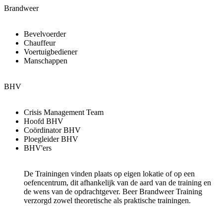
Brandweer
Bevelvoerder
Chauffeur
Voertuigbediener
Manschappen
BHV
Crisis Management Team
Hoofd BHV
Coördinator BHV
Ploegleider BHV
BHV'ers
De Trainingen vinden plaats op eigen lokatie of op een
oefencentrum, dit afhankelijk van de aard van de training en
de wens van de opdrachtgever. Beer Brandweer Training
verzorgd zowel theoretische als praktische trainingen.