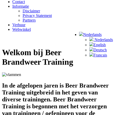
Contact
Informatie
Disclaimer
Privacy Statement
Partners
Verhuur
Webwinkel
Nederlands
Nederlands
English
Deutsch
Welkom bij Beer
Français
Brandweer Training
In de afgelopen jaren is Beer Brandweer
Training uitgebreid in het geven van
diverse trainingen. Beer Brandweer
Training is begonnen met het verzorgen
van trainingen / oefeningen voor de